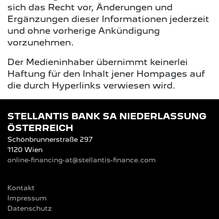
sich das Recht vor, Änderungen und
Ergänzungen dieser Informationen jederzeit
und ohne vorherige Ankündigung
vorzunehmen.
Der Medieninhaber übernimmt keinerlei
Haftung für den Inhalt jener Hompages auf
die durch Hyperlinks verwiesen wird.
STELLANTIS BANK SA NIEDERLASSUNG
ÖSTERREICH
Schönbrunnerstraße 297
1120 Wien
online-financing-at@stellantis-finance.com
Kontakt
Impressum
Datenschutz