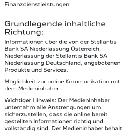
Finanzdienstleistungen
Grundlegende inhaltliche
Richtung:
Informationen über die von der Stellantis
Bank SA Niederlassung Österreich,
Niederlassung der Stellantis Bank SA
Niederlassung Deutschland, angebotenen
Produkte und Services.
Möglichkeit zur online Kommunikation mit
dem Medieninhaber.
Wichtiger Hinweis: Der Medieninhaber
unternahm alle Anstrengungen um
sicherzustellen, dass die online bereit
gestellten Informationen richtig und
vollständig sind. Der Medieninhaber behält