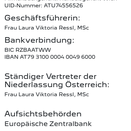
UID-Nummer: ATU74556526
Geschäftsführerin:
Frau Laura Viktoria Ressl, MSc
Bankverbindung:
BIC RZBAATWW
IBAN AT79 3100 0004 0049 6000
Ständiger Vertreter der
Niederlassung Österreich:
Frau Laura Viktoria Ressl, MSc
Aufsichtsbehörden
Europäische Zentralbank